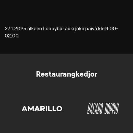
27.1.2025 alkaen Lobbybar auki joka päivä klo 9.00-
02.00
Restaurangkedjor