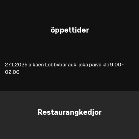
öppettider
27.1.2025 alkaen Lobbybar auki joka päivä klo 9.00-
02.00
Restaurangkedjor