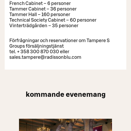
French Cabinet – 6 personer
Tammer Cabinet – 36 personer
Tammer Hall – 160 personer
Technical Society Cabinet – 60 personer
Vinterträdgården – 35 personer
Förfrågningar och reservationer om Tampere S
Groups försäljningstjänst
tel. + 358 300 870 030 eller
sales.tampere@radissonblu.com
kommande evenemang