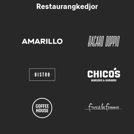
Restaurangkedjor