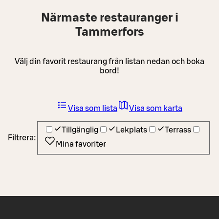
Närmaste restauranger i
Tammerfors
Välj din favorit restaurang från listan nedan och boka
bord!
Visa som lista
Visa som karta
Tillgänglig
Lekplats
Terrass
Filtrera:
Mina favoriter