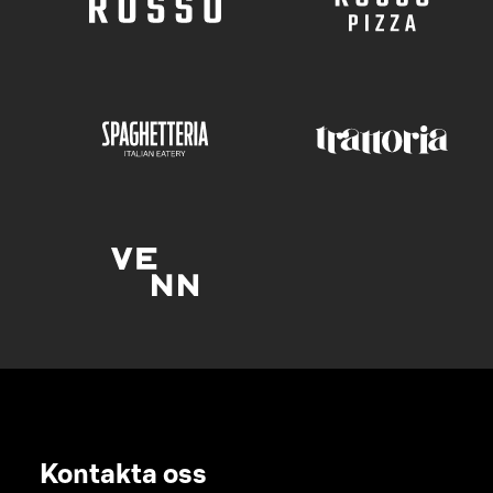
Kontakta oss