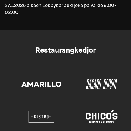
27.1.2025 alkaen Lobbybar auki joka päivä klo 9.00-
02.00
Restaurangkedjor