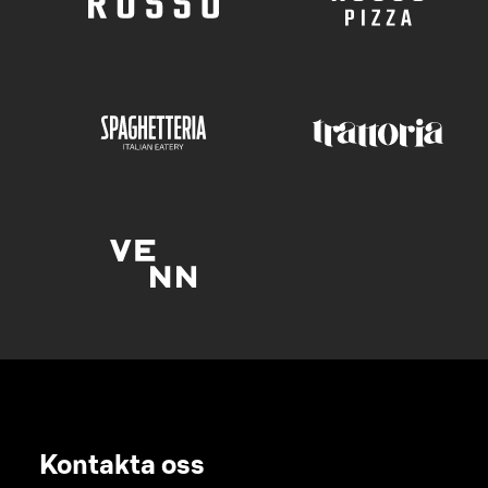
Kontakta oss