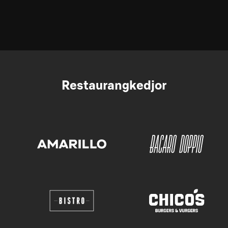
Restaurangkedjor