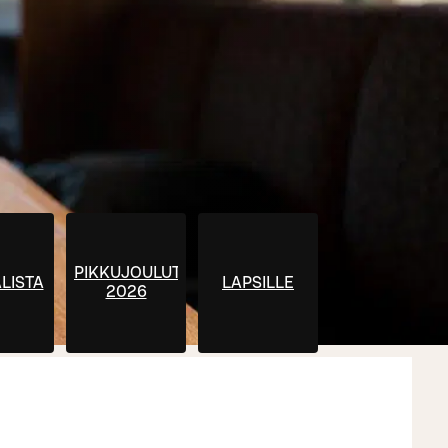
PIKKUJOULUT
LISTA
LAPSILLE
2026