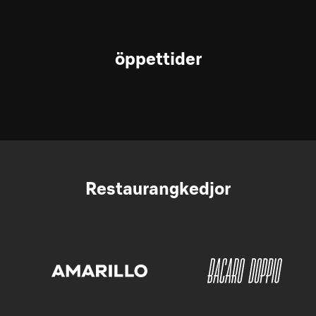
öppettider
Restaurangkedjor