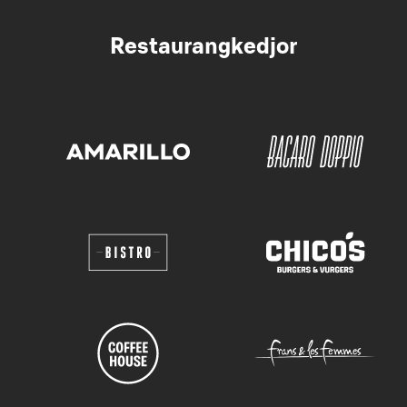
Restaurangkedjor