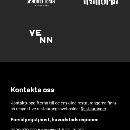
Kontakta oss
Kontaktuppgifterna till de enskilda restaurangerna finns
på respektive restaurangs webbsida:
Restauranger
Försäljingstjänst, huvudstadsregionen