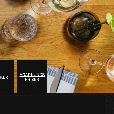
ÄGARKUNDS
KER
PRISER