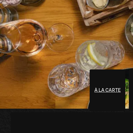
À LA CARTE