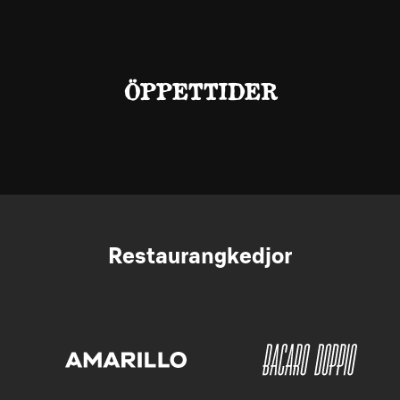
ÖPPETTIDER
Restaurangkedjor