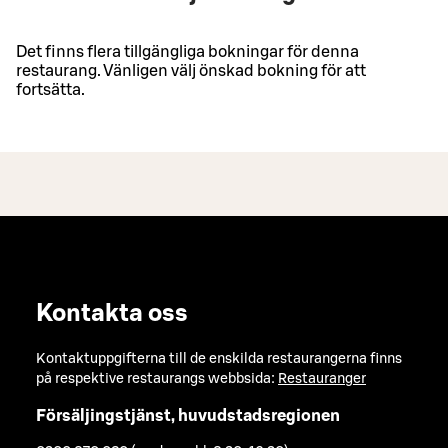
Det finns flera tillgängliga bokningar för denna
restaurang. Vänligen välj önskad bokning för att
fortsätta.
Kontakta oss
Kontaktuppgifterna till de enskilda restaurangerna finns
på respektive restaurangs webbsida:
Restauranger
Försäljingstjänst, huvudstadsregionen