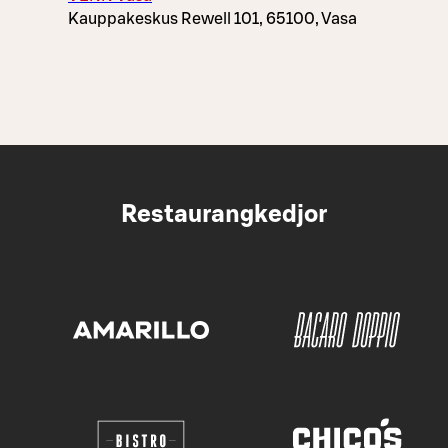
Kauppakeskus Rewell 101, 65100, Vasa
Restaurangkedjor