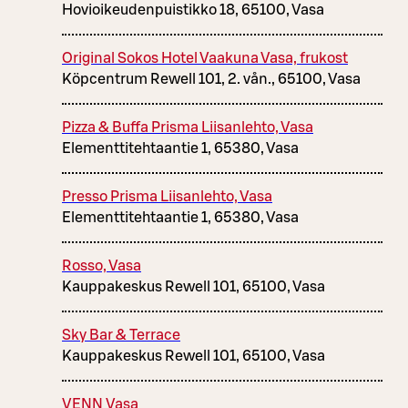
Hovioikeudenpuistikko 18, 65100, Vasa
Original Sokos Hotel Vaakuna Vasa, frukost
Köpcentrum Rewell 101, 2. vån., 65100, Vasa
Pizza & Buffa Prisma Liisanlehto, Vasa
Elementtitehtaantie 1, 65380, Vasa
Presso Prisma Liisanlehto, Vasa
Elementtitehtaantie 1, 65380, Vasa
Rosso, Vasa
Kauppakeskus Rewell 101, 65100, Vasa
Sky Bar & Terrace
Kauppakeskus Rewell 101, 65100, Vasa
VENN Vasa