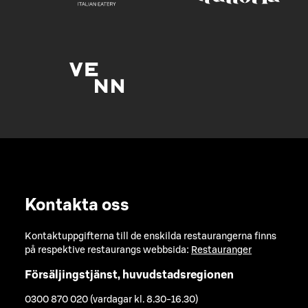
Kontakta oss
Kontaktuppgifterna till de enskilda restaurangerna finns
på respektive restaurangs webbsida:
Restauranger
Försäljingstjänst, huvudstadsregionen
0300 870 020 (vardagar kl. 8.30-16.30)