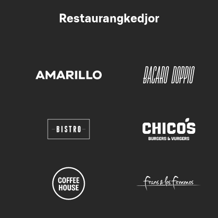
Restaurangkedjor