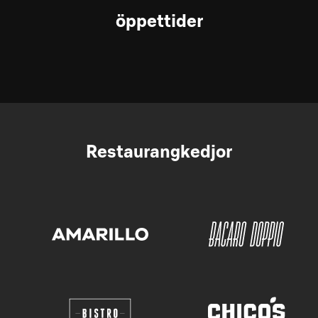
öppettider
Restaurangkedjor