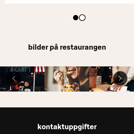
bilder på restaurangen
kontaktuppgifter