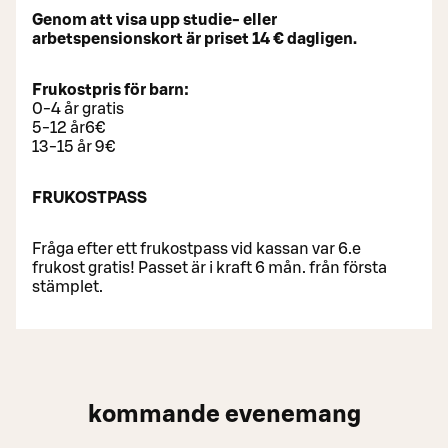
Genom att visa upp studie- eller
arbetspensionskort är priset 14 € dagligen.
Frukostpris för barn:
0-4 år gratis
5-12 år6€
13-15 år 9€
FRUKOSTPASS
Fråga efter ett frukostpass vid kassan var 6.e
frukost gratis! Passet är i kraft 6 mån. från första
stämplet.
kommande evenemang