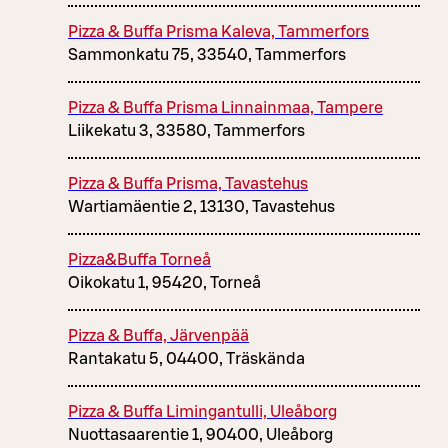
Pizza & Buffa Prisma Kaleva, Tammerfors
Sammonkatu 75, 33540, Tammerfors
Pizza & Buffa Prisma Linnainmaa, Tampere
Liikekatu 3, 33580, Tammerfors
Pizza & Buffa Prisma, Tavastehus
Wartiamäentie 2, 13130, Tavastehus
Pizza&Buffa Torneå
Oikokatu 1, 95420, Torneå
Pizza & Buffa, Järvenpää
Rantakatu 5, 04400, Träskända
Pizza & Buffa Limingantulli, Uleåborg
Nuottasaarentie 1, 90400, Uleåborg