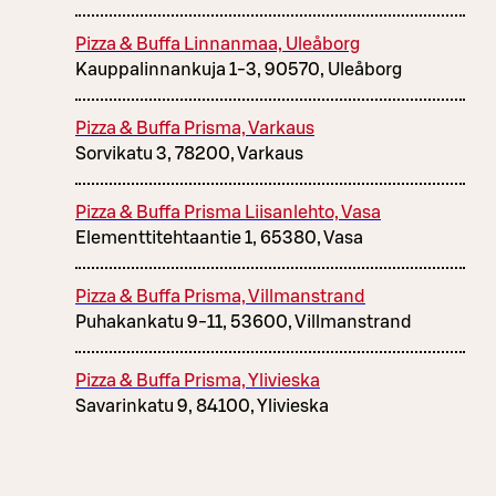
Pizza & Buffa Linnanmaa, Uleåborg
Kauppalinnankuja 1-3, 90570, Uleåborg
Pizza & Buffa Prisma, Varkaus
Sorvikatu 3, 78200, Varkaus
Pizza & Buffa Prisma Liisanlehto, Vasa
Elementtitehtaantie 1, 65380, Vasa
Pizza & Buffa Prisma, Villmanstrand
Puhakankatu 9-11, 53600, Villmanstrand
Pizza & Buffa Prisma, Ylivieska
Savarinkatu 9, 84100, Ylivieska