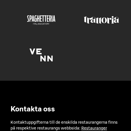
Kontakta oss
Kontaktuppgifterna till de enskilda restaurangerna finns
på respektive restaurangs webbsida:
Restauranger