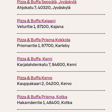
Pizza & Buffa Seppälä, Jyväskylä
Ahjokatu 7, 40320, Jyväskylä
Pizza & Buffa Kajaani
Veturitie 1, 87100, Kajana
Pizza & Buffa Prisma Kokkola
Prismantie 1, 67700, Karleby
Pizza & Buffa, Kemi
Karjalahdenkatu 7, 94600, Kemi
Pizza & Buffa Kervo
Kauppakaari 2, 04200, Kervo
Pizza & Buffa Prisma, Kotka
Hakamäentie 1, 48400, Kotka