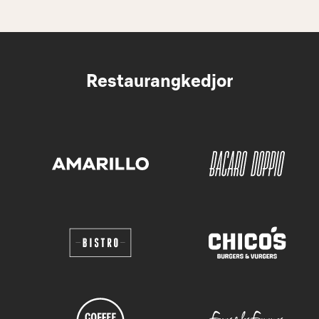
Restaurangkedjor