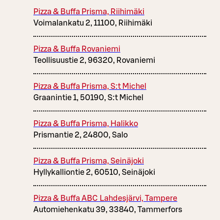
Pizza & Buffa Prisma, Riihimäki
Voimalankatu 2, 11100, Riihimäki
Pizza & Buffa Rovaniemi
Teollisuustie 2, 96320, Rovaniemi
Pizza & Buffa Prisma, S:t Michel
Graanintie 1, 50190, S:t Michel
Pizza & Buffa Prisma, Halikko
Prismantie 2, 24800, Salo
Pizza & Buffa Prisma, Seinäjoki
Hyllykalliontie 2, 60510, Seinäjoki
Pizza & Buffa ABC Lahdesjärvi, Tampere
Automiehenkatu 39, 33840, Tammerfors