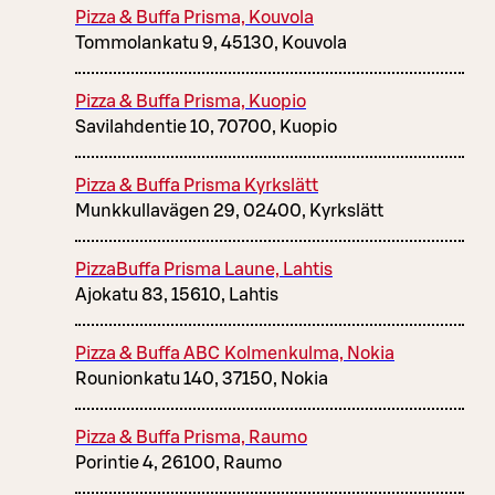
Pizza & Buffa Prisma, Kouvola
Tommolankatu 9, 45130, Kouvola
Pizza & Buffa Prisma, Kuopio
Savilahdentie 10, 70700, Kuopio
Pizza & Buffa Prisma Kyrkslätt
Munkkullavägen 29, 02400, Kyrkslätt
PizzaBuffa Prisma Laune, Lahtis
Ajokatu 83, 15610, Lahtis
Pizza & Buffa ABC Kolmenkulma, Nokia
Rounionkatu 140, 37150, Nokia
Pizza & Buffa Prisma, Raumo
Porintie 4, 26100, Raumo