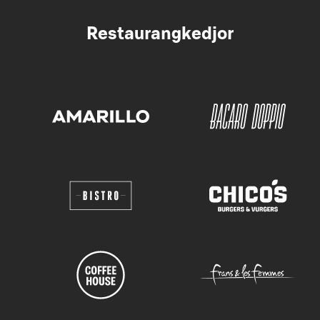
Restaurangkedjor