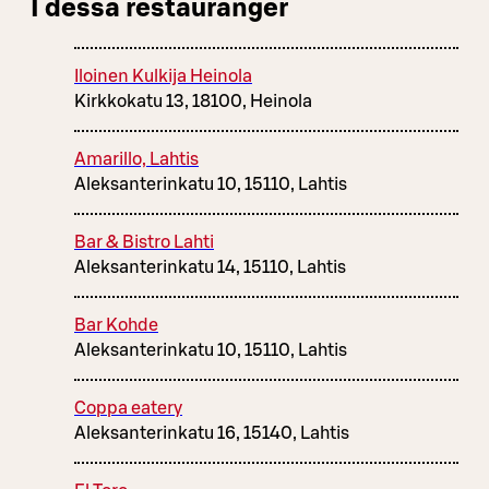
I dessa restauranger
Iloinen Kulkija Heinola
Kirkkokatu 13, 18100, Heinola
Amarillo, Lahtis
Aleksanterinkatu 10, 15110, Lahtis
Bar & Bistro Lahti
Aleksanterinkatu 14, 15110, Lahtis
Bar Kohde
Aleksanterinkatu 10, 15110, Lahtis
Coppa eatery
Aleksanterinkatu 16, 15140, Lahtis