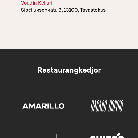
Voudin Kellari
Sibeliuksenkatu 3, 13100, Tavastehus
Restaurangkedjor