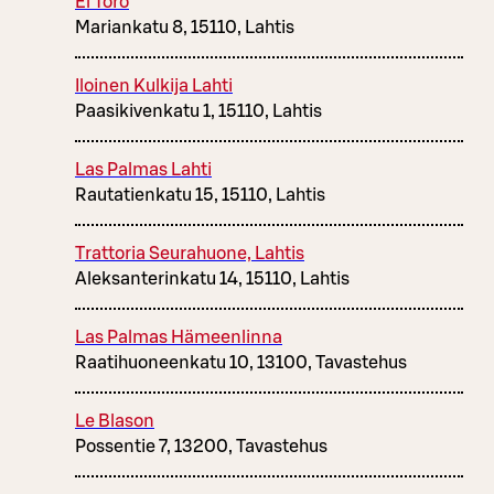
El Toro
Mariankatu 8, 15110, Lahtis
Iloinen Kulkija Lahti
Paasikivenkatu 1, 15110, Lahtis
Las Palmas Lahti
Rautatienkatu 15, 15110, Lahtis
Trattoria Seurahuone, Lahtis
Aleksanterinkatu 14, 15110, Lahtis
Las Palmas Hämeenlinna
Raatihuoneenkatu 10, 13100, Tavastehus
Le Blason
Possentie 7, 13200, Tavastehus