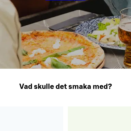
Vad skulle det smaka med?