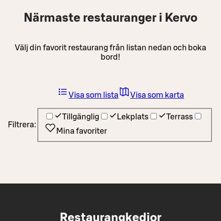
Närmaste restauranger i Kervo
Välj din favorit restaurang från listan nedan och boka
bord!
Visa som lista
Visa som karta
Tillgänglig
Lekplats
Terrass
Filtrera:
Mina favoriter
Restaurangkedjor