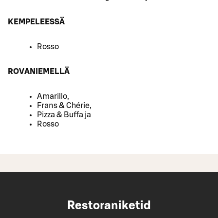
KEMPELEESSÄ
Rosso
ROVANIEMELLÄ
Amarillo,
Frans & Chérie,
Pizza & Buffa ja
Rosso
Restoraniketid