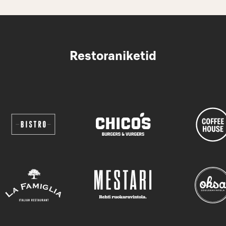
Restoraniketid