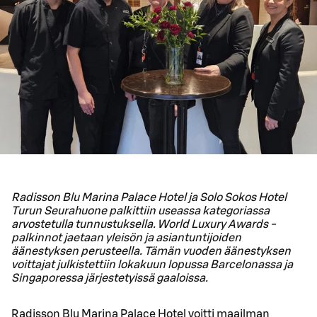
Radisson Blu Marina Palace Hotel ja Solo Sokos Hotel
Turun Seurahuone palkittiin useassa kategoriassa
arvostetulla tunnustuksella. World Luxury Awards -
palkinnot jaetaan yleisön ja asiantuntijoiden
äänestyksen perusteella. Tämän vuoden äänestyksen
voittajat julkistettiin lokakuun lopussa Barcelonassa ja
Singaporessa järjestetyissä gaaloissa.
Radisson Blu Marina Palace Hotel voitti maailman