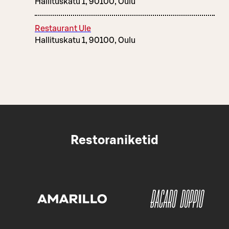
Hallituskatu 1, 90100, Oulu
Restaurant Ule
Hallituskatu 1, 90100, Oulu
Restoraniketid