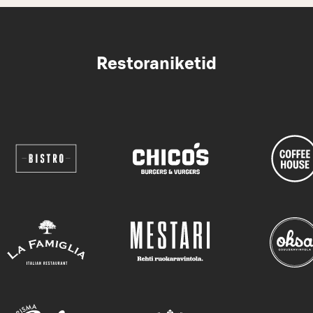
Restoraniketid