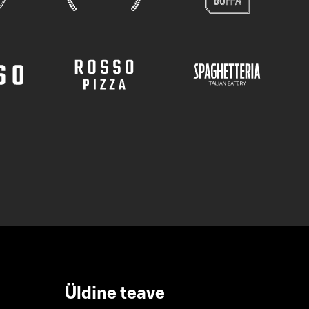
Üldine teave