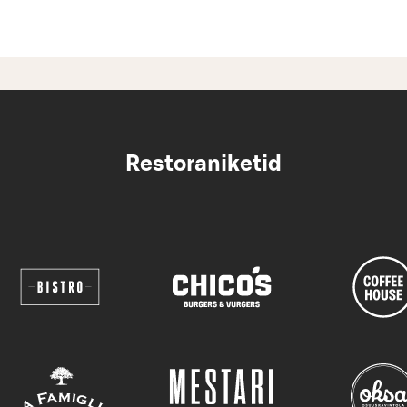
Restoraniketid