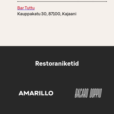
Bar Tuttu
Kauppakatu 30, 87100, Kajaani
Restoraniketid