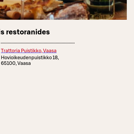
s restoranides
Trattoria Puistikko, Vaasa
Hovioikeudenpuistikko 18,
65100, Vaasa