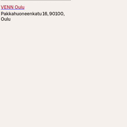
VENN Oulu
Pakkahuoneenkatu 16, 90100,
Oulu