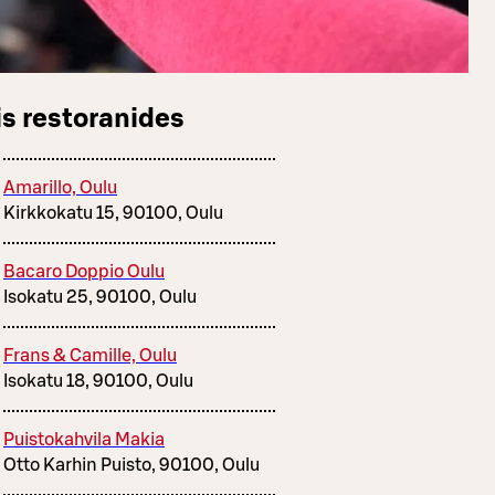
s restoranides
Amarillo, Oulu
Kirkkokatu 15, 90100, Oulu
Bacaro Doppio Oulu
Isokatu 25, 90100, Oulu
Frans & Camille, Oulu
Isokatu 18, 90100, Oulu
Puistokahvila Makia
Otto Karhin Puisto, 90100, Oulu