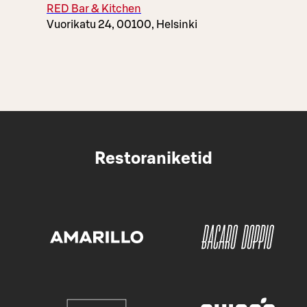
RED Bar & Kitchen
Vuorikatu 24, 00100, Helsinki
Restoraniketid