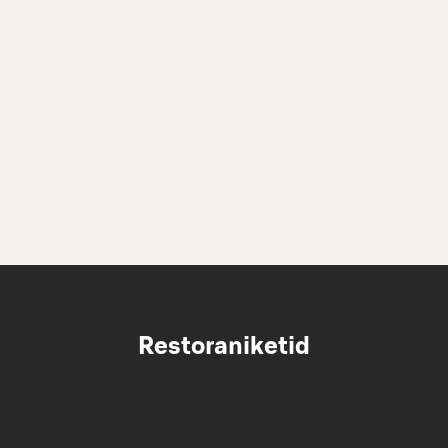
Restoraniketid