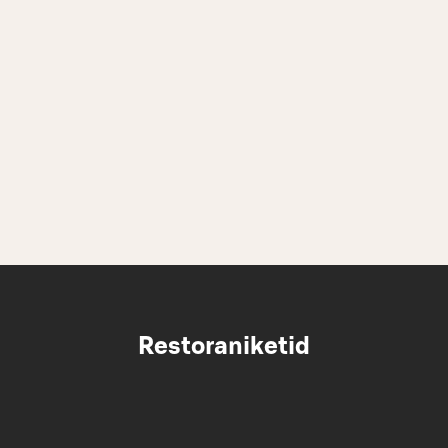
Restoraniketid