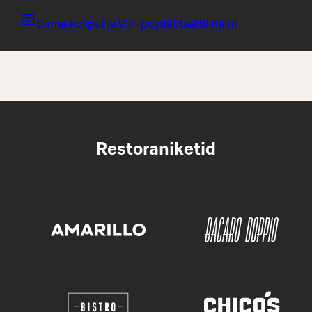
Ennakkoliput ja VIP-pöydät täältä näin!
Restoraniketid