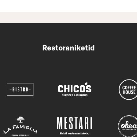
Restoraniketid