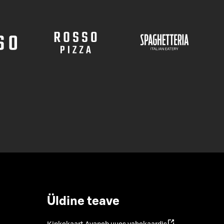
Üldine teave