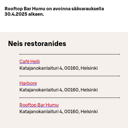
Rooftop Bar Humu on avoinna säävarauksella
30.4.2025 alkaen.
Neis restoranides
Café Helli
Katajanokanlaituri 4, 00160, Helsinki
Harbore
Katajanokanlaituri 4, 00160, Helsinki
Rooftop Bar Humu
Katajanokanlaituri 4, 00160, Helsinki