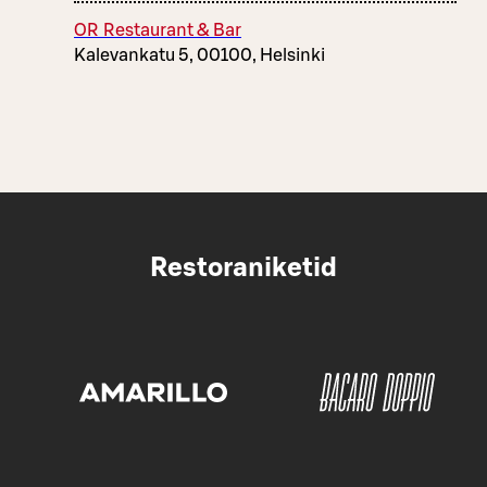
OR Restaurant & Bar
Kalevankatu 5, 00100, Helsinki
Restoraniketid