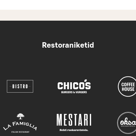
Restoraniketid