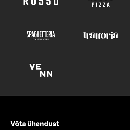
Võta ühendust