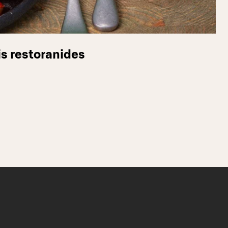
s restoranides