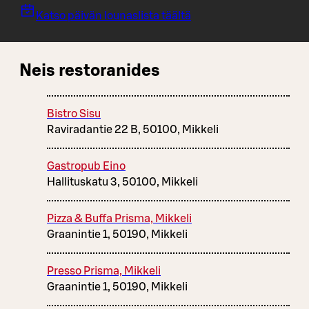
Katso päivän lounaslista täältä
Neis restoranides
Bistro Sisu
Raviradantie 22 B, 50100, Mikkeli
Gastropub Eino
Hallituskatu 3, 50100, Mikkeli
Pizza & Buffa Prisma, Mikkeli
Graanintie 1, 50190, Mikkeli
Presso Prisma, Mikkeli
Graanintie 1, 50190, Mikkeli