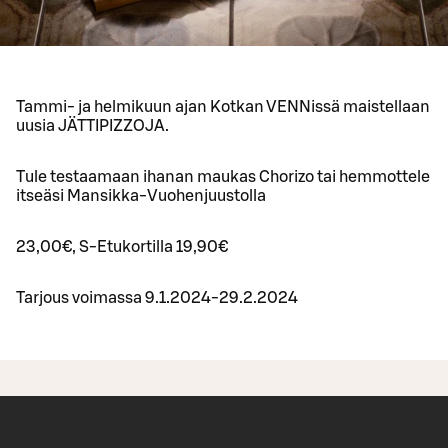
Tammi- ja helmikuun ajan Kotkan VENNissä maistellaan
uusia JÄTTIPIZZOJA.
Tule testaamaan ihanan maukas Chorizo tai hemmottele
itseäsi Mansikka-Vuohenjuustolla
23,00€, S-Etukortilla 19,90€
Tarjous voimassa 9.1.2024-29.2.2024