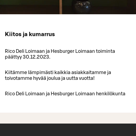
Kiitos ja kumarrus
Rico Deli Loimaan ja Hesburger Loimaan toiminta
päättyy 30.12.2023.
Kiitämme lämpimästi kaikkia asiakkaitamme ja
toivotamme hyvää joulua ja uutta vuotta!
Rico Deli Loimaan ja Hesburger Loimaan henkilökunta