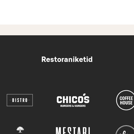
Restoraniketid