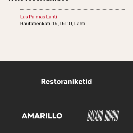
Las Palmas Lahti
Rautatienkatu 15, 15110, Lahti
Restoraniketid