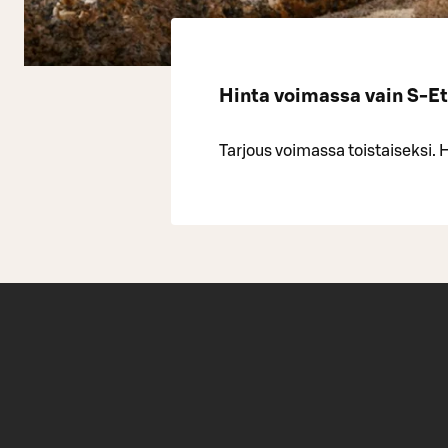
Hinta voimassa vain S-Etuk
Tarjous voimassa toistaiseksi. 