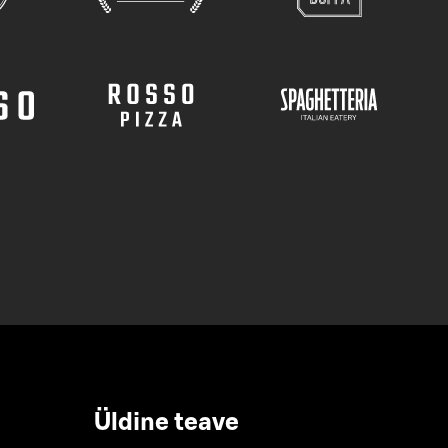
Üldine teave