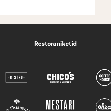
Restoraniketid