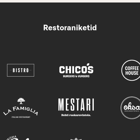
Restoraniketid