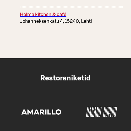
Holma kitchen & café
Johanneksenkatu 4, 15240, Lahti
Restoraniketid