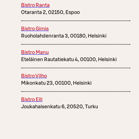
Bistro Ranta
Otaranta 2, 02150, Espoo
Bistro Gimis
Ruoholahdenranta 3, 00180, Helsinki
Bistro Manu
Eteläinen Rautatiekatu 4, 00100, Helsinki
Bistro Vilho
Mikonkatu 23, 00100, Helsinki
Bistro Elli
Joukahaisenkatu 6, 20520, Turku