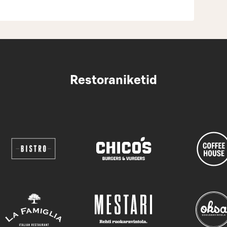
Restoraniketid