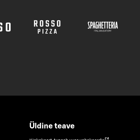
Üldine teave