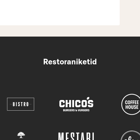
Restoraniketid