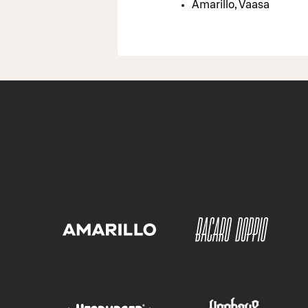
Amarillo, Vaasa