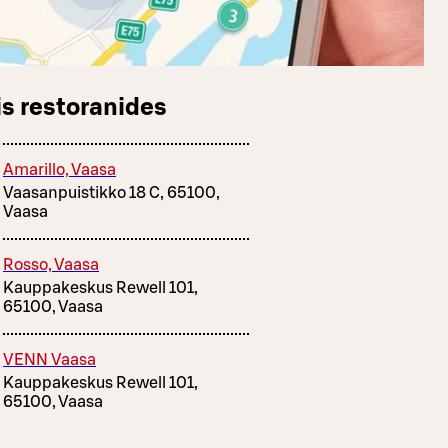
s restoranides
Amarillo, Vaasa
Vaasanpuistikko 18 C, 65100,
Vaasa
Rosso, Vaasa
Kauppakeskus Rewell 101,
65100, Vaasa
VENN Vaasa
Kauppakeskus Rewell 101,
65100, Vaasa